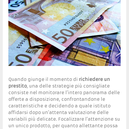
Quando giunge il momento di
richiedere un
prestito
, una delle strategie più consigliate
consiste nel monitorare l’intero panorama delle
offerte a disposizione, confrontandone le
caratteristiche e decidendo a quale istituto
affidarsi dopo un’attenta valutazione delle
variabili più delicate. Focalizzare l’attenzione su
un unico prodotto, per quanto allettante possa