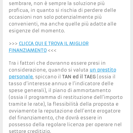
sembrare, non è sempre la soluzione più
proficua, in quanto si rischia di perdere delle
occasioni non solo potenzialmente più
convenienti, ma anche quelle più adatte alle
esigenze del momento.
>>>
CLICCA QUI E TROVA IL MIGLIOR
FINANZIAMENTO
<<<
Tra i fattori che dovranno essere presi in
considerazione, quando si valuta
un prestito
personale
, spiccano il
TAN ed il TAEG
(ossia il
tasso d’interesse annuo e l’indicatore delle
spese generali), il piano di ammortamento
(ossia il programma di restituzione dell’importo
tramite le rate), la flessibilità della proposta e
ovviamente la reputazione dell’ente erogatore
del finanziamento, che dovrà essere in
possesso della regolare licenza per operare nel
settore creditizio.