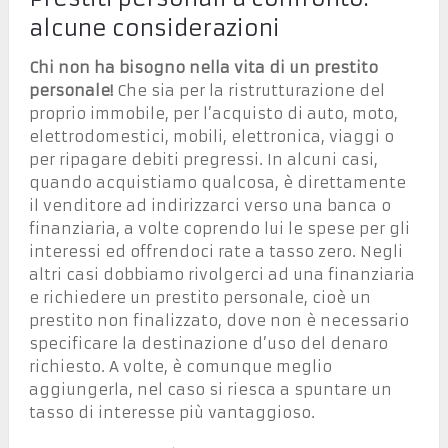
alcune considerazioni
Chi non ha bisogno nella vita di un prestito
personale!
Che sia per la ristrutturazione del
proprio immobile, per l’acquisto di auto, moto,
elettrodomestici, mobili, elettronica, viaggi o
per ripagare debiti pregressi. In alcuni casi,
quando acquistiamo qualcosa, è direttamente
il venditore ad indirizzarci verso una banca o
finanziaria, a volte coprendo lui le spese per gli
interessi ed offrendoci rate a tasso zero. Negli
altri casi dobbiamo rivolgerci ad una finanziaria
e richiedere un prestito personale, cioè un
prestito non finalizzato, dove non è necessario
specificare la destinazione d’uso del denaro
richiesto. A volte, è comunque meglio
aggiungerla, nel caso si riesca a spuntare un
tasso di interesse più vantaggioso.