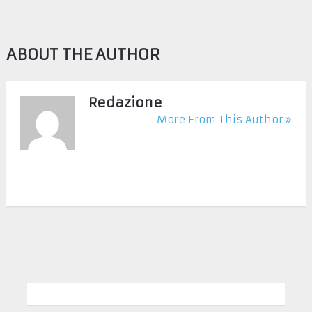
ABOUT THE AUTHOR
Redazione
More From This Author