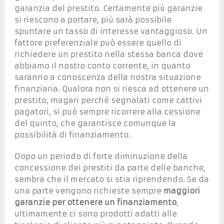
garanzia del prestito. Certamente più garanzie
si riescono a portare, più sarà possibile
spuntare un tasso di interesse vantaggioso. Un
fattore preferenziale può essere quello di
richiedere un prestito nella stessa banca dove
abbiamo il nostro conto corrente, in quanto
saranno a conoscenza della nostra situazione
finanziaria. Qualora non si riesca ad ottenere un
prestito, magari perché segnalati come cattivi
pagatori, si può sempre ricorrere alla cessione
del quinto, che garantisce comunque la
possibilità di finanziamento.
Dopo un periodo di forte diminuzione della
concessione dei prestiti da parte delle banche,
sembra che il mercato si stia riprendendo. Se da
una parte vengono richieste sempre
maggiori
garanzie per ottenere un finanziamento
,
ultimamente ci sono prodotti adatti alle