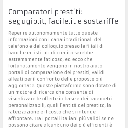
Comparatori prestiti:
segugio.it, facile.it e sostariffe
Reperire autonomamente tutte queste
informazioni con i canali tradizionali del
telefono e del colloquio presso le filiali di
banche ed istituti di credito sarebbe
estremamente faticoso, ed ecco che
fortunatamente vengono in nostro aiuto i
portali di comparazione dei prestiti, validi
alleati per il confronto delle proposte più
aggiornate. Queste piattaforme sono dotate di
un motore di ricerca che consente di
visualizzare le offerte in base a dei parametri
personalizzabili, quali l’entità del prestito, la
rateizzazione e il costo che si intende
affrontare. Tra i portali italiani più validi se ne
possono citare alcuni: uno dei più efficienti è