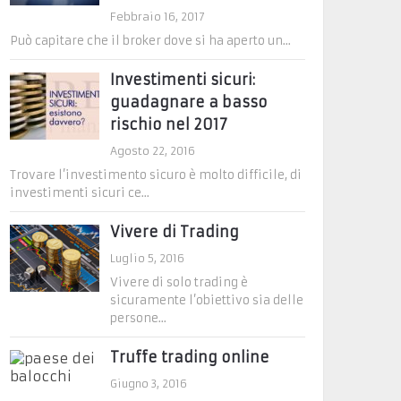
Febbraio 16, 2017
Può capitare che il broker dove si ha aperto un...
Investimenti sicuri:
guadagnare a basso
rischio nel 2017
Agosto 22, 2016
Trovare l’investimento sicuro è molto difficile, di
investimenti sicuri ce...
Vivere di Trading
Luglio 5, 2016
Vivere di solo trading è
sicuramente l’obiettivo sia delle
persone...
Truffe trading online
Giugno 3, 2016