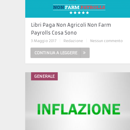
Libri Paga Non Agricoli Non Farm
Payrolls Cosa Sono
3 Maggio 2017
|
Redazione
|
Nessun commento
CONTINUA A LEGGERE
GENERALE