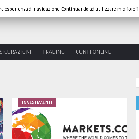
re esperienza di navigazione. Continuando ad utilizzare migliorefi
SICURAZIONI
TRADING
CONTI ONLINE
INVESTIMENTI