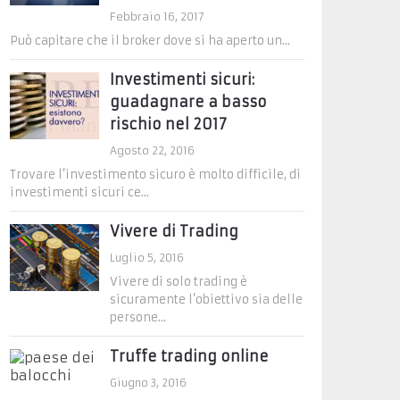
Febbraio 16, 2017
Può capitare che il broker dove si ha aperto un...
Investimenti sicuri:
guadagnare a basso
rischio nel 2017
Agosto 22, 2016
Trovare l’investimento sicuro è molto difficile, di
investimenti sicuri ce...
Vivere di Trading
Luglio 5, 2016
Vivere di solo trading è
sicuramente l’obiettivo sia delle
persone...
Truffe trading online
Giugno 3, 2016