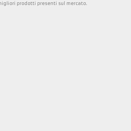
igliori prodotti presenti sul mercato.