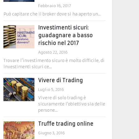
Febbraio 16, 2017
Può capitare che il broker dove si ha aperto un...
Investimenti sicuri:
guadagnare a basso
rischio nel 2017
Agosto 22, 2016
Trovare l’investimento sicuro è molto difficile, di
investimenti sicuri ce...
Vivere di Trading
Luglio 5, 2016
Vivere di solo trading è
sicuramente l’obiettivo sia delle
persone...
Truffe trading online
Giugno 3, 2016