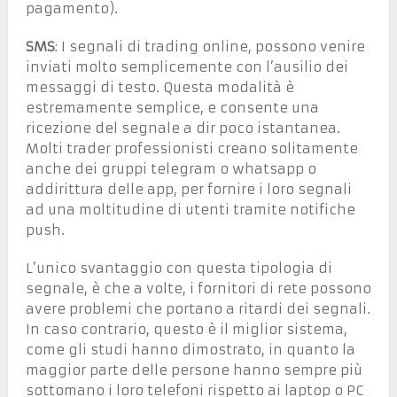
pagamento).
SMS
: I segnali di trading online, possono venire
inviati molto semplicemente con l’ausilio dei
messaggi di testo. Questa modalità è
estremamente semplice, e consente una
ricezione del segnale a dir poco istantanea.
Molti trader professionisti creano solitamente
anche dei gruppi telegram o whatsapp o
addirittura delle app, per fornire i loro segnali
ad una moltitudine di utenti tramite notifiche
push.
L’unico svantaggio con questa tipologia di
segnale, è che a volte, i fornitori di rete possono
avere problemi che portano a ritardi dei segnali.
In caso contrario, questo è il miglior sistema,
come gli studi hanno dimostrato, in quanto la
maggior parte delle persone hanno sempre più
sottomano i loro telefoni rispetto ai laptop o PC