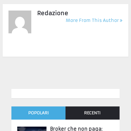
Redazione
More From This Author
POPOLARI
RECENTI
Broker che non paga: