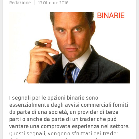
Redazione
|
13 Ottobre 2016
I segnali per le opzioni binarie sono
essenzialmente degli avvisi commerciali forniti
da parte di una società, un provider di terze
parti o anche da parte di un trader che può
vantare una comprovata esperienza nel settore.
Questi segnali, vengono sfruttati dai trader