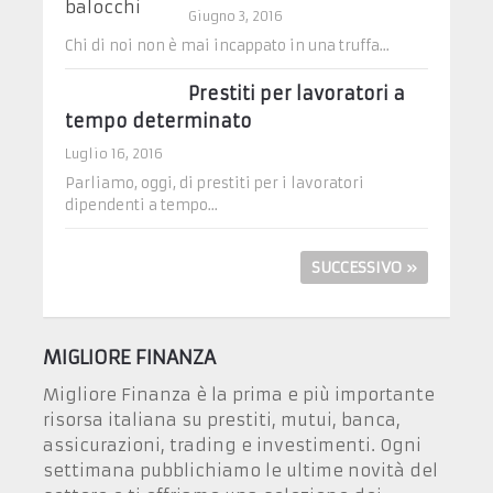
Giugno 3, 2016
Chi di noi non è mai incappato in una truffa...
Prestiti per lavoratori a
tempo determinato
Luglio 16, 2016
Parliamo, oggi, di prestiti per i lavoratori
dipendenti a tempo...
SUCCESSIVO »
MIGLIORE FINANZA
Migliore Finanza è la prima e più importante
risorsa italiana su prestiti, mutui, banca,
assicurazioni, trading e investimenti. Ogni
settimana pubblichiamo le ultime novità del