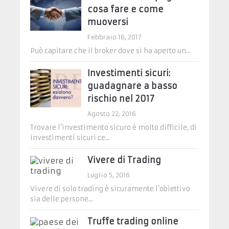
cosa fare e come
muoversi
Febbraio 16, 2017
Può capitare che il broker dove si ha aperto un...
Investimenti sicuri:
guadagnare a basso
rischio nel 2017
Agosto 22, 2016
Trovare l’investimento sicuro è molto difficile, di
investimenti sicuri ce...
Vivere di Trading
Luglio 5, 2016
Vivere di solo trading è sicuramente l’obiettivo
sia delle persone...
Truffe trading online