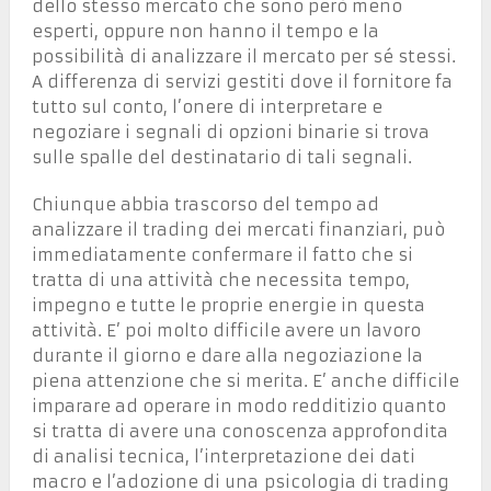
dello stesso mercato che sono però meno
esperti, oppure non hanno il tempo e la
possibilità di analizzare il mercato per sé stessi.
A differenza di servizi gestiti dove il fornitore fa
tutto sul conto, l’onere di interpretare e
negoziare i segnali di opzioni binarie si trova
sulle spalle del destinatario di tali segnali.
Chiunque abbia trascorso del tempo ad
analizzare il trading dei mercati finanziari, può
immediatamente confermare il fatto che si
tratta di una attività che necessita tempo,
impegno e tutte le proprie energie in questa
attività. E’ poi molto difficile avere un lavoro
durante il giorno e dare alla negoziazione la
piena attenzione che si merita. E’ anche difficile
imparare ad operare in modo redditizio quanto
si tratta di avere una conoscenza approfondita
di analisi tecnica, l’interpretazione dei dati
macro e l’adozione di una psicologia di trading