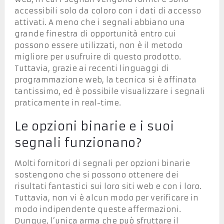
accessibili solo da coloro con i dati di accesso
attivati. A meno che i segnali abbiano una
grande finestra di opportunità entro cui
possono essere utilizzati, non è il metodo
migliore per usufruire di questo prodotto.
Tuttavia, grazie ai recenti linguaggi di
programmazione web, la tecnica si è affinata
tantissimo, ed è possibile visualizzare i segnali
praticamente in real-time.
Le opzioni binarie e i suoi
segnali funzionano?
Molti fornitori di segnali per opzioni binarie
sostengono che si possono ottenere dei
risultati fantastici sui loro siti web e con i loro.
Tuttavia, non vi è alcun modo per verificare in
modo indipendente queste affermazioni.
Dunque, l’unica arma che può sfruttare il