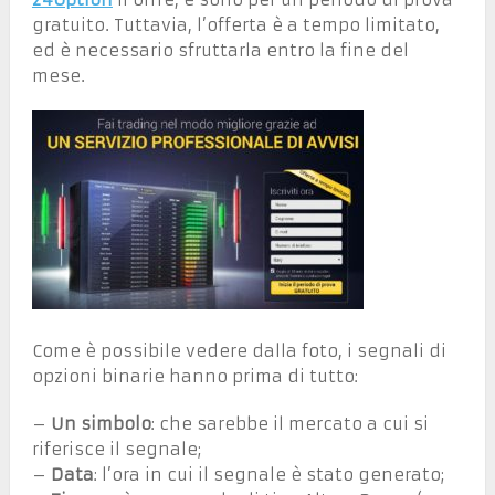
gratuito. Tuttavia, l’offerta è a tempo limitato,
ed è necessario sfruttarla entro la fine del
mese.
Come è possibile vedere dalla foto, i segnali di
opzioni binarie hanno prima di tutto:
–
Un simbolo
: che sarebbe il mercato a cui si
riferisce il segnale;
–
Data
: l’ora in cui il segnale è stato generato;