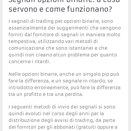
servono e come funzionano?
I segnali di trading per opzioni binarie, sono
essenzialmente dei suggerimenti che vengono
forniti dal fornitore di segnali in maniera molto
tempestiva, utilizzando vari metodi di
comunicazione che sono istantanei e che
quindi non creano alcun problema per quanto
concerne i ritardi.
Nelle opzioni binarie, anche un singolo pip può
fare la differenza, e un segnale in ritardo, se
introdotto erroneamente, può fare la differenza
tra un profitto e tra una perdita.
I seguenti metodi di invio dei segnali si sono
quindi evoluti nel corso degli anni per la
distribuzione degli avvisi di trading, da parte
dei fornitori per gli abbonati (gratuiti oppure a