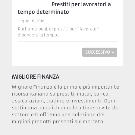
Prestiti per lavoratori a
tempo determinato
Luglio 16, 2016
Parliamo, oggi, di prestiti per i lavoratori
dipendenti a tempo...
SUCCESSIVO »
MIGLIORE FINANZA
Migliore Finanza è la prima e più importante
risorsa italiana su prestiti, mutui, banca,
assicurazioni, trading e investimenti. Ogni
settimana pubblichiamo le ultime novità del
settore e ti offriamo una selezione dei
migliori prodotti presenti sul mercato.