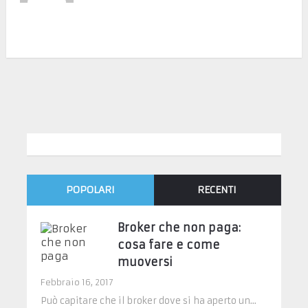
POPOLARI
RECENTI
Broker che non paga:
cosa fare e come
muoversi
Febbraio 16, 2017
Può capitare che il broker dove si ha aperto un...