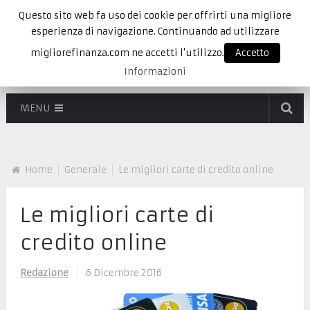
Questo sito web fa uso dei cookie per offrirti una migliore
esperienza di navigazione. Continuando ad utilizzare
migliorefinanza.com ne accetti l'utilizzo.
Accetto
Informazioni
MENU
Home
Generale
Le migliori carte di credito online
Le migliori carte di
credito online
Redazione
|
6 Dicembre 2016