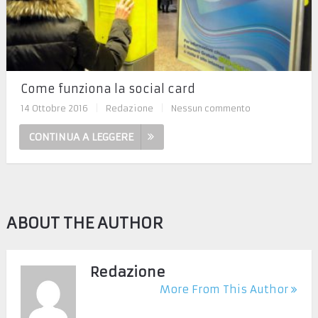
Come funziona la social card
14 Ottobre 2016
|
Redazione
|
Nessun commento
CONTINUA A LEGGERE
ABOUT THE AUTHOR
Redazione
More From This Author