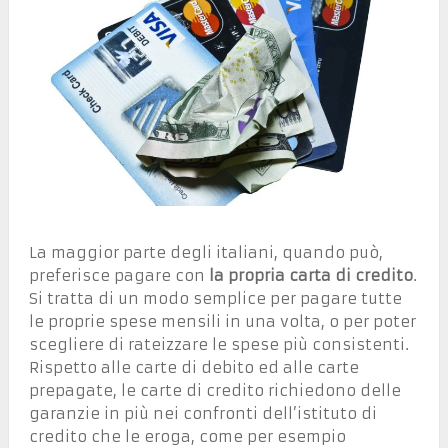
La maggior parte degli italiani, quando può,
preferisce pagare con
la propria carta di credito
.
Si tratta di un modo semplice per pagare tutte
le proprie spese mensili in una volta, o per poter
scegliere di rateizzare le spese più consistenti.
Rispetto alle carte di debito ed alle carte
prepagate, le carte di credito richiedono delle
garanzie in più nei confronti dell’istituto di
credito che le eroga, come per esempio