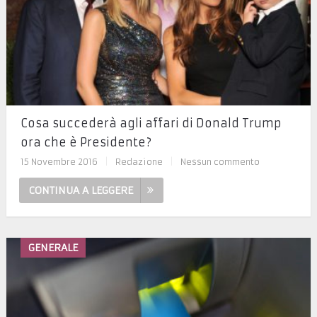
Cosa succederà agli affari di Donald Trump
ora che è Presidente?
15 Novembre 2016
|
Redazione
|
Nessun commento
CONTINUA A LEGGERE
GENERALE