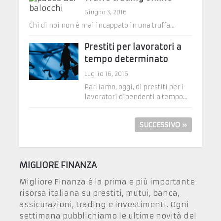
Giugno 3, 2016
Chi di noi non è mai incappato in una truffa...
Prestiti per lavoratori a
tempo determinato
Luglio 16, 2016
Parliamo, oggi, di prestiti per i
lavoratori dipendenti a tempo...
SUCCESSIVO »
MIGLIORE FINANZA
Migliore Finanza è la prima e più importante
risorsa italiana su prestiti, mutui, banca,
assicurazioni, trading e investimenti. Ogni
settimana pubblichiamo le ultime novità del