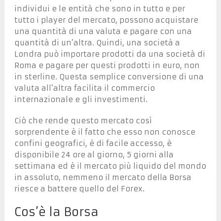
individui e le entità che sono in tutto e per
tutto i player del mercato, possono acquistare
una quantità di una valuta e pagare con una
quantità di un’altra. Quindi, una società a
Londra può importare prodotti da una società di
Roma e pagare per questi prodotti in euro, non
in sterline. Questa semplice conversione di una
valuta all’altra facilita il commercio
internazionale e gli investimenti.
Ciò che rende questo mercato così
sorprendente è il fatto che esso non conosce
confini geografici, è di facile accesso, è
disponibile 24 ore al giorno, 5 giorni alla
settimana ed è il mercato più liquido del mondo
in assoluto, nemmeno il mercato della Borsa
riesce a battere quello del Forex.
Cos’è la Borsa