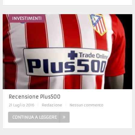
INVESTIMENTI
Recensione Plus500
21 Luglio 2016
|
Redazione
|
Nessun commento
CONTINUA A LEGGERE