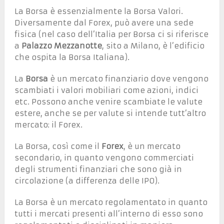
La Borsa è essenzialmente la Borsa Valori.
Diversamente dal Forex, può avere una sede
fisica (nel caso dell’Italia per Borsa ci si riferisce
a
Palazzo Mezzanotte
, sito a Milano, è l’edificio
che ospita la Borsa Italiana).
La
Borsa
è un mercato finanziario dove vengono
scambiati i valori mobiliari come azioni, indici
etc. Possono anche venire scambiate le valute
estere, anche se per valute si intende tutt’altro
mercato: il Forex.
La Borsa, così come il
Forex
, è un mercato
secondario, in quanto vengono commerciati
degli strumenti finanziari che sono già in
circolazione (a differenza delle IPO).
La Borsa è un mercato regolamentato in quanto
tutti i mercati presenti all’interno di esso sono