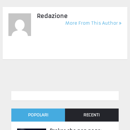
Redazione
More From This Author
POPOLARI
RECENTI