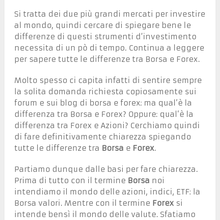
Si tratta dei due più grandi mercati per investire
al mondo, quindi cercare di spiegare bene le
differenze di questi strumenti d’investimento
necessita di un pò di tempo. Continua a leggere
per sapere tutte le differenze tra Borsa e Forex.
Molto spesso ci capita infatti di sentire sempre
la solita domanda richiesta copiosamente sui
forum e sui blog di borsa e forex: ma qual’è la
differenza tra Borsa e Forex? Oppure: qual’è la
differenza tra Forex e Azioni? Cerchiamo quindi
di fare definitivamente chiarezza spiegando
tutte le differenze tra
Borsa
e
Forex
.
Partiamo dunque dalle basi per fare chiarezza.
Prima di tutto con il termine
Borsa
noi
intendiamo il mondo delle azioni, indici, ETF: la
Borsa valori. Mentre con il termine
Forex
si
intende bensì il mondo delle valute. Sfatiamo