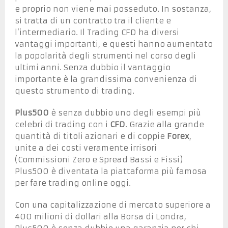
e proprio non viene mai posseduto. In sostanza,
si tratta di un contratto tra il cliente e
l’intermediario. Il Trading CFD ha diversi
vantaggi importanti, e questi hanno aumentato
la popolarità degli strumenti nel corso degli
ultimi anni. Senza dubbio il vantaggio
importante è la grandissima convenienza di
questo strumento di trading.
Plus500
è senza dubbio uno degli esempi più
celebri di trading con i
CFD
. Grazie alla grande
quantità di titoli azionari e di coppie
Forex
,
unite a dei costi veramente irrisori
(Commissioni Zero e Spread Bassi e Fissi)
Plus500 è diventata la piattaforma più famosa
per fare trading online oggi.
Con una capitalizzazione di mercato superiore a
400 milioni di dollari alla Borsa di Londra,