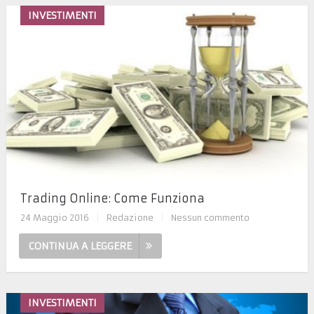
INVESTIMENTI
Trading Online: Come Funziona
24 Maggio 2016
|
Redazione
|
Nessun commento
CONTINUA A LEGGERE
INVESTIMENTI