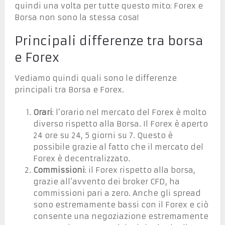
quindi una volta per tutte questo mito: Forex e
Borsa non sono la stessa cosa!
Principali differenze tra borsa
e Forex
Vediamo quindi quali sono le differenze
principali tra Borsa e Forex.
Orari
: l’orario nel mercato del Forex è molto
diverso rispetto alla Borsa. Il Forex è aperto
24 ore su 24, 5 giorni su 7. Questo è
possibile grazie al fatto che il mercato del
Forex è decentralizzato.
Commissioni
: il Forex rispetto alla borsa,
grazie all’avvento dei broker CFD, ha
commissioni pari a zero. Anche gli spread
sono estremamente bassi con il Forex e ciò
consente una negoziazione estremamente