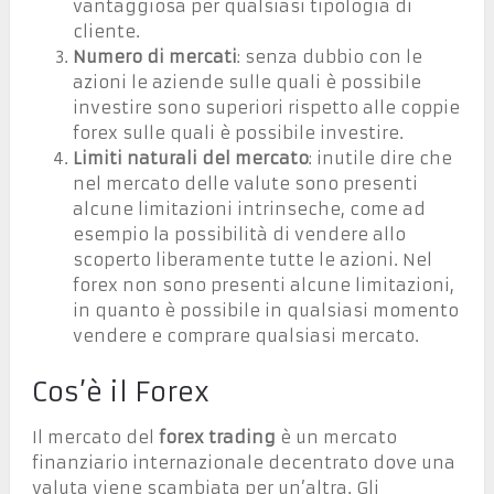
vantaggiosa per qualsiasi tipologia di
cliente.
Numero di mercati
: senza dubbio con le
azioni le aziende sulle quali è possibile
investire sono superiori rispetto alle coppie
forex sulle quali è possibile investire.
Limiti naturali del mercato
: inutile dire che
nel mercato delle valute sono presenti
alcune limitazioni intrinseche, come ad
esempio la possibilità di vendere allo
scoperto liberamente tutte le azioni. Nel
forex non sono presenti alcune limitazioni,
in quanto è possibile in qualsiasi momento
vendere e comprare qualsiasi mercato.
Cos’è il Forex
Il mercato del
forex trading
è un mercato
finanziario internazionale decentrato dove una
valuta viene scambiata per un’altra. Gli