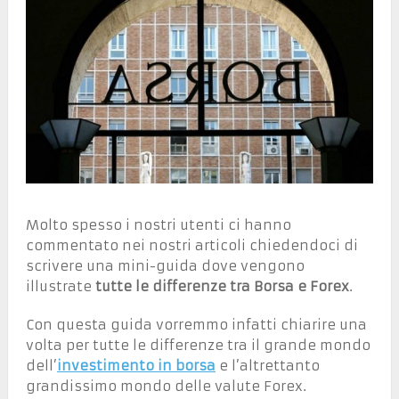
Molto spesso i nostri utenti ci hanno
commentato nei nostri articoli chiedendoci di
scrivere una mini-guida dove vengono
illustrate
tutte le differenze tra Borsa e Forex
.
Con questa guida vorremmo infatti chiarire una
volta per tutte le differenze tra il grande mondo
dell’
investimento in borsa
e l’altrettanto
grandissimo mondo delle valute Forex.