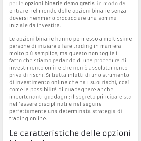
per le
opzioni binarie demo gratis
, in modo da
entrare nel mondo delle opzioni binarie senza
doversi nemmeno procacciare una somma
iniziale da investire.
Le opzioni binarie hanno permesso a moltissime
persone di iniziare a fare trading in maniera
molto più semplice, ma questo non toglie il
fatto che stiamo parlando di una procedura di
investimento online che non è assolutamente
priva di rischi. Si tratta infatti di uno strumento
di investimento online che ha i suoi rischi, così
come la possibilità di guadagnare anche
importunanti guadagni; il segreto principale sta
nell’essere disciplinati e nel seguire
perfettamente una determinata strategia di
trading online.
Le caratteristiche delle opzioni