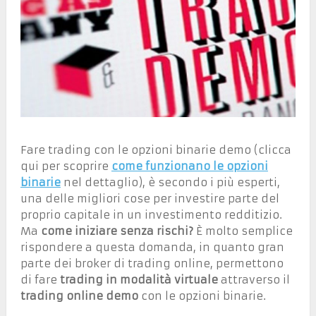
Fare trading con le opzioni binarie demo (clicca
qui per scoprire
come funzionano le opzioni
binarie
nel dettaglio), è secondo i più esperti,
una delle migliori cose per investire parte del
proprio capitale in un investimento redditizio.
Ma
come iniziare senza rischi?
È molto semplice
rispondere a questa domanda, in quanto gran
parte dei broker di trading online, permettono
di fare
trading in modalità virtuale
attraverso il
trading online demo
con le opzioni binarie.