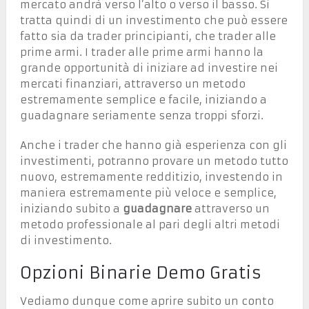
mercato andrà verso l’alto o verso il basso. Si
tratta quindi di un investimento che può essere
fatto sia da trader principianti, che trader alle
prime armi. I trader alle prime armi hanno la
grande opportunità di iniziare ad investire nei
mercati finanziari, attraverso un metodo
estremamente semplice e facile, iniziando a
guadagnare seriamente senza troppi sforzi.
Anche i trader che hanno già esperienza con gli
investimenti, potranno provare un metodo tutto
nuovo, estremamente redditizio, investendo in
maniera estremamente più veloce e semplice,
iniziando subito a
guadagnare
attraverso un
metodo professionale al pari degli altri metodi
di investimento.
Opzioni Binarie Demo Gratis
Vediamo dunque come aprire subito un conto