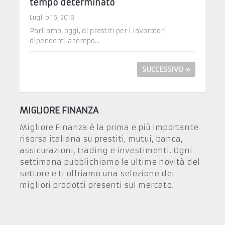
tempo determinato
Luglio 16, 2016
Parliamo, oggi, di prestiti per i lavoratori
dipendenti a tempo...
SUCCESSIVO »
MIGLIORE FINANZA
Migliore Finanza è la prima e più importante
risorsa italiana su prestiti, mutui, banca,
assicurazioni, trading e investimenti. Ogni
settimana pubblichiamo le ultime novità del
settore e ti offriamo una selezione dei
migliori prodotti presenti sul mercato.