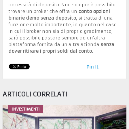
necessità di deposito. Non sempre è possibile
trovare un broker che offra un
conto opzioni
binarie demo senza deposito
, si tratta di una
funzione molto importante, in quanto nel caso
in cui il broker non sia di proprio gradimento,
sarà possibile passare sempre ad un’altra
piattaforma fornita da un’altra azienda
senza
dover ritirare i propri soldi dal conto
.
Pin It
ARTICOLI CORRELATI
INVESTIMENTI