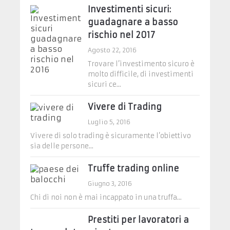
Investimenti sicuri:
guadagnare a basso
rischio nel 2017
Agosto 22, 2016
Trovare l’investimento sicuro è
molto difficile, di investimenti
sicuri ce...
Vivere di Trading
Luglio 5, 2016
Vivere di solo trading è sicuramente l’obiettivo
sia delle persone...
Truffe trading online
Giugno 3, 2016
Chi di noi non è mai incappato in una truffa...
Prestiti per lavoratori a