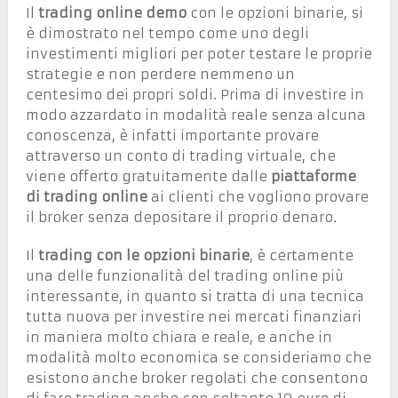
Il
trading online demo
con le opzioni binarie, si
è dimostrato nel tempo come uno degli
investimenti migliori per poter testare le proprie
strategie e non perdere nemmeno un
centesimo dei propri soldi. Prima di investire in
modo azzardato in modalità reale senza alcuna
conoscenza, è infatti importante provare
attraverso un conto di trading virtuale, che
viene offerto gratuitamente dalle
piattaforme
di trading online
ai clienti che vogliono provare
il broker senza depositare il proprio denaro.
Il
trading con le opzioni binarie
, è certamente
una delle funzionalità del trading online più
interessante, in quanto si tratta di una tecnica
tutta nuova per investire nei mercati finanziari
in maniera molto chiara e reale, e anche in
modalità molto economica se consideriamo che
esistono anche broker regolati che consentono