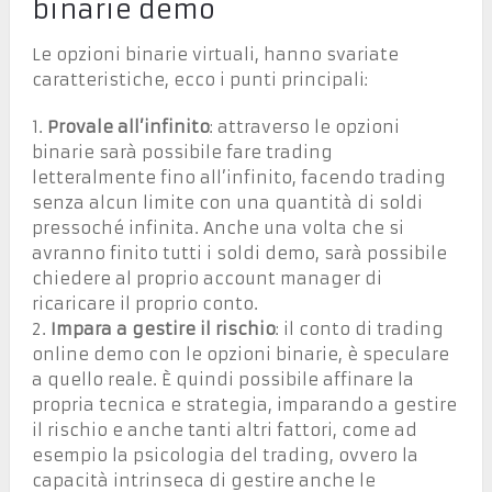
binarie demo
Le opzioni binarie virtuali, hanno svariate
caratteristiche, ecco i punti principali:
1.
Provale all’infinito
: attraverso le opzioni
binarie sarà possibile fare trading
letteralmente fino all’infinito, facendo trading
senza alcun limite con una quantità di soldi
pressoché infinita. Anche una volta che si
avranno finito tutti i soldi demo, sarà possibile
chiedere al proprio account manager di
ricaricare il proprio conto.
2.
Impara a gestire il rischio
: il conto di trading
online demo con le opzioni binarie, è speculare
a quello reale. È quindi possibile affinare la
propria tecnica e strategia, imparando a gestire
il rischio e anche tanti altri fattori, come ad
esempio la psicologia del trading, ovvero la
capacità intrinseca di gestire anche le