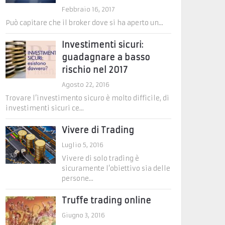
Febbraio 16, 2017
Può capitare che il broker dove si ha aperto un...
Investimenti sicuri:
guadagnare a basso
rischio nel 2017
Agosto 22, 2016
Trovare l’investimento sicuro è molto difficile, di
investimenti sicuri ce...
Vivere di Trading
Luglio 5, 2016
Vivere di solo trading è
sicuramente l’obiettivo sia delle
persone...
Truffe trading online
Giugno 3, 2016