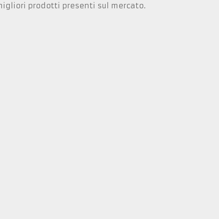
igliori prodotti presenti sul mercato.