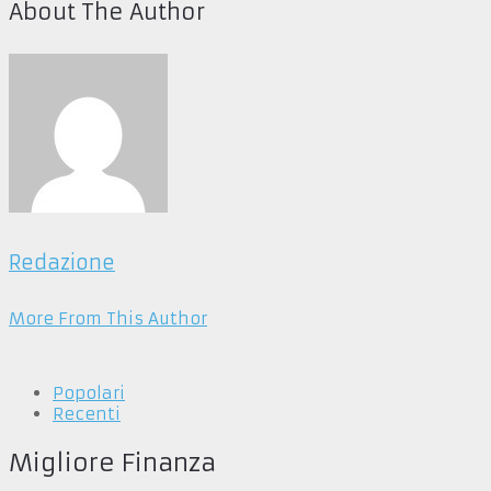
About The Author
Redazione
More From This Author
Popolari
Recenti
Migliore Finanza