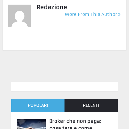
Redazione
More From This Author
POPOLARI
RECENTI
Broker che non paga:
cosa fare e come