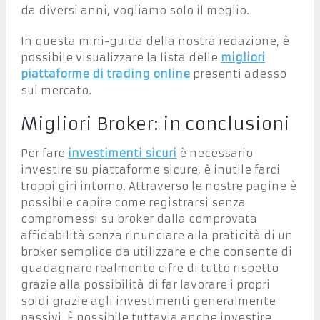
da diversi anni, vogliamo solo il meglio.
In questa mini-guida della nostra redazione, è
possibile visualizzare la lista delle
migliori
piattaforme di trading online
presenti adesso
sul mercato.
Migliori Broker: in conclusioni
Per fare
investimenti sicuri
è necessario
investire su piattaforme sicure, è inutile farci
troppi giri intorno. Attraverso le nostre pagine è
possibile capire come registrarsi senza
compromessi su broker dalla comprovata
affidabilità senza rinunciare alla praticità di un
broker semplice da utilizzare e che consente di
guadagnare realmente cifre di tutto rispetto
grazie alla possibilità di far lavorare i propri
soldi grazie agli investimenti generalmente
passivi. È possibile tuttavia anche investire