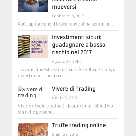
muoversi
Febbraio 16, 2017
Può capitare che il broker dove si ha aperto un...
Investimenti sicuri:
guadagnare a basso
rischio nel 2017
Agosto 22, 2016
Trovare l’investimento sicuro è molto difficile, di
investimenti sicuri ce...
Vivere di Trading
Luglio 5, 2016
Vivere di solo trading è sicuramente l’obiettivo
sia delle persone...
Truffe trading online
Giugno 3, 2016