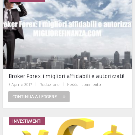
Broker Forex: i migliori affidabili e autorizzati!
3 Aprile 2017
|
Redazione
|
Nessun commento
CONTINUA A LEGGERE
INVESTIMENTI