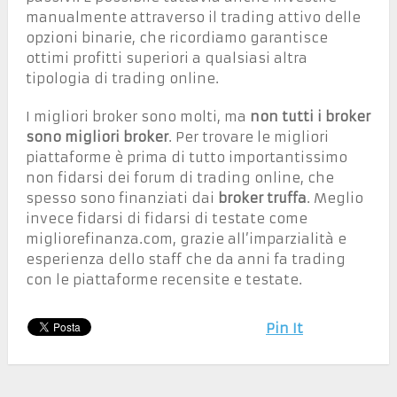
manualmente attraverso il trading attivo delle
opzioni binarie, che ricordiamo garantisce
ottimi profitti superiori a qualsiasi altra
tipologia di trading online.
I migliori broker sono molti, ma
non tutti i broker
sono migliori broker
. Per trovare le migliori
piattaforme è prima di tutto importantissimo
non fidarsi dei forum di trading online, che
spesso sono finanziati dai
broker truffa
. Meglio
invece fidarsi di fidarsi di testate come
migliorefinanza.com, grazie all’imparzialità e
esperienza dello staff che da anni fa trading
con le piattaforme recensite e testate.
Pin It