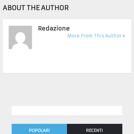
ABOUT THE AUTHOR
Redazione
More From This Author
POPOLARI
RECENTI