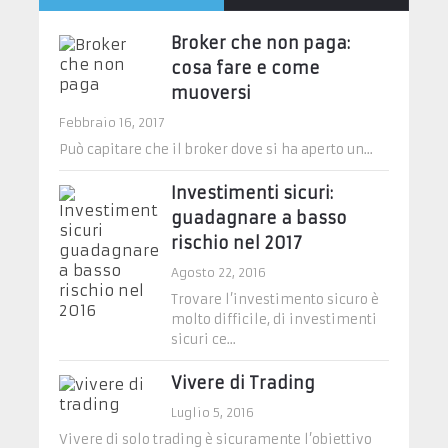
Broker che non paga:
cosa fare e come
muoversi
Febbraio 16, 2017
Può capitare che il broker dove si ha aperto un...
Investimenti sicuri:
guadagnare a basso
rischio nel 2017
Agosto 22, 2016
Trovare l’investimento sicuro è
molto difficile, di investimenti
sicuri ce...
Vivere di Trading
Luglio 5, 2016
Vivere di solo trading è sicuramente l’obiettivo