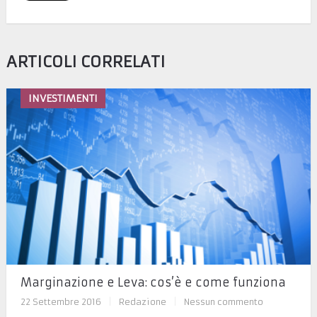
ARTICOLI CORRELATI
INVESTIMENTI
Marginazione e Leva: cos’è e come funziona
22 Settembre 2016
|
Redazione
|
Nessun commento