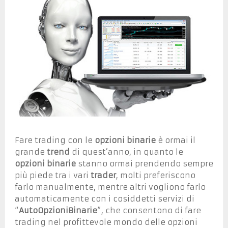
Fare trading con le
opzioni binarie
è ormai il
grande
trend
di quest’anno, in quanto le
opzioni binarie
stanno ormai prendendo sempre
più piede tra i vari
trader
, molti preferiscono
farlo manualmente, mentre altri vogliono farlo
automaticamente con i cosiddetti servizi di
“
AutoOpzioniBinarie
”, che consentono di fare
trading nel profittevole mondo delle opzioni