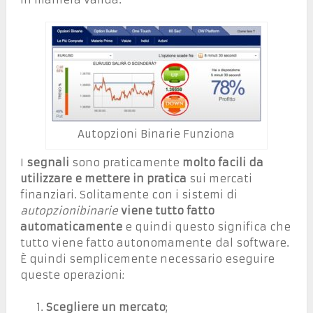
Autopzioni Binarie Funziona
I
segnali
sono praticamente
molto facili da
utilizzare e mettere in pratica
sui mercati
finanziari. Solitamente con i sistemi di
autopzionibinarie
viene tutto fatto
automaticamente
e quindi questo significa che
tutto viene fatto autonomamente dal software.
È quindi semplicemente necessario eseguire
queste operazioni:
Scegliere un mercato
;