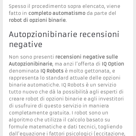
Spesso il procedimento sopra elencato, viene
fatto in
completo automatismo
da parte del
robot di opzioni binarie
.
Autopzionibinarie recensioni
negative
Non sono presenti
recensioni negative sulle
Autopzionibinarie
, ma anzi l’offerta di
IQ Option
denominata
IQ Robots
è molto gettonata, e
rappresenta lo standard attuale delle opzioni
binarie automatiche. IQ Robots è un servizio
tutto nuovo che dà la possibilità agli esperti di
creare robot di opzioni binarie e agli investitori
di usufruire di questo servizio in maniera
completamente gratuita. I robot sono un
algoritmo che utilizza il calcolo basato su
formule matematiche e dati tecnici, togliendo
dall’equazione i fattori psicologici (eccitazione,