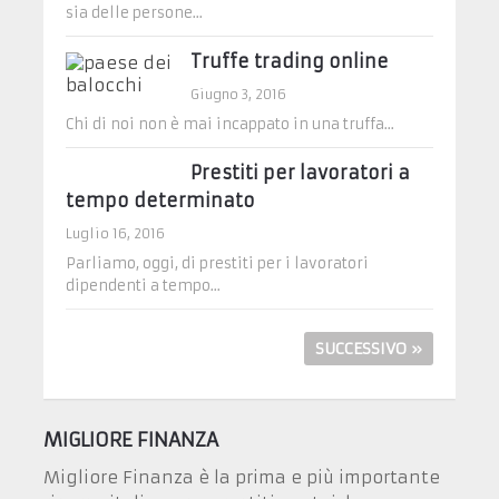
sia delle persone...
Truffe trading online
Giugno 3, 2016
Chi di noi non è mai incappato in una truffa...
Prestiti per lavoratori a
tempo determinato
Luglio 16, 2016
Parliamo, oggi, di prestiti per i lavoratori
dipendenti a tempo...
SUCCESSIVO »
MIGLIORE FINANZA
Migliore Finanza è la prima e più importante